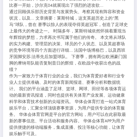
比赛一开始，沙尔克04就展现出了强烈的进攻欲…
通过回顾俱乐部历史背景与发展势头、考察其现有阵容和资金
状况，以及… 文章摘要：莱斯特城，这支英超历史上的“黑
马”球队，曾在 赛季以惊人的表现夺得英超冠军，创造了足球史
上最伟大的奇迹之一。 时隔多年，莱斯特城依然怀揣着重现当
年辉煌的梦想，力求再次书写属于他们的传奇。 本文将从球队
的实力构建、管理层的决策、球员的个人状态、以及英超赛场
的竞争环境等四个方面进行详细… 法国中场博格巴，以及西班
牙国脚安苏-法蒂先后加盟球队。 下赛季，拥有两位欧洲豪门国
脚的摩纳哥队能否复制昔日的辉煌，在欧战中收获出色的战
绩？
作为一家致力于体育行业的企业，我们为体育爱好者和行业专
业人士提供准确、及时的体育新闻报道、赛事分析和数据统
计。 我们的平台涵盖了足球、篮球、网球、田径等各项体育运
动的最新资讯报道，同时也提供有关体育产业发展、运动健康
科学和体育技术创新的尖端资讯。 华体会体育打造一站式体育
娱乐平台，汇聚全球顶级赛事资源，为用户提供专业的体育服
务。 华体会体育官网是平台的官方网站，用户可以在此获取最
新的赛事信息、平台活动和服务内容。 华体会体育APP为用户
提供便捷的移动端服务，集成直播、投注等核心功能，让体育
娱乐触手可及。