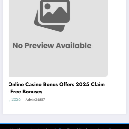
Offers 2025 Claim
The best real money online 
players in 2025 al com
July 23, 2026
Admin34587