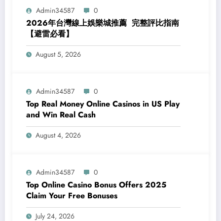
Admin34587
0
2026年台灣線上娛樂城推薦 完整評比指南
【避雷必看】
August 5, 2026
Admin34587
0
Top Real Money Online Casinos in US Play
and Win Real Cash
August 4, 2026
Admin34587
0
Top Online Casino Bonus Offers 2025
Claim Your Free Bonuses
July 24, 2026