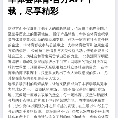
载，尽享精彩
这些方面不仅展现了他个人的成长轨迹，也反映了他在美国乃
至世界历史上的重要地位。 除了产品销售，华体会体育也积极
参与体育赛事和活动的赞助和支持。 作为一家具有社会责任感
的企业，hth体育积极参与公益事业，支持体育教育和健康生活
方式的倡导。 公司员工热情参与各类公益活动，传递正能量和
社会正义，为社会和谐发展贡献自己的力量。 北美洲网球明星
邀请赛：巅峰对决展现顶级水平引言：网球界的顶尖对决在网
球的世界里，顶级赛事无疑吸引着全球众多球迷的目光… 在本
赛季的德甲联赛中，汉堡队展现出了令人难以忽视的实力，尤
其是在主场的表现更是令人惊叹。
连续多场胜利的辉煌战绩，让这支队伍成为了本赛季最具竞争
力的球队之一。 汉堡队的主场，已经不仅仅是他们的比赛场
地，更像是一座难以攻破的堡垒，每一场比赛，汉堡队都能以
强势的姿态捍卫这片属于他们的荣耀之地。 在本轮德甲联赛
中，沙尔克04以顽强的斗志和卓越的表现，在主场以2-1战胜了
强劲的对手奥格斯堡。 这场胜利不仅让沙尔克04在积分榜上的
排名有所上升，也为球队注入了新的信心和动力。 华体会体育