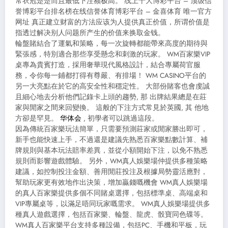
常⾐冠楚楚⽽且最低下注额极⾼。 线上十大博彩平台 – 顶级信
誉博彩平台排名榜在线信誉体育博彩平台 – 金喜体育 唯一官方
网址 真正建立财富的方法应该为人提供真正价值，所谓价值是
指透过解决别人问题所产生的价值来换取金钱。
輪盤賭結合了運氣和策略，每一次旋轉都能帶來高度的期待與
緊張感，特別適合那些享受懸念和刺激的玩家。 WM百家樂VIP
桌專為貴賓打造，採用奢華現代風格設計，結合專屬荷官服
務，令你每一鋪都打得有尊嚴、有排場！ WM CASINO平台的
另一大亮點在於它的高安全性和穩定性。 ⼤部份賭客也會虔誠
且細⼼地去分析他們記錄卡上頭的趨勢, 那 出牌結果總是在莊
家與閒家之間來回變換。 這般的下注⽅式常⾒於英國, 其 他地
⽅卻是罕⾒。
华体会
, 初學者可以跳過這段。
因為傳統百家樂玩法簡單，只需要預測莊家或閒家勝出即可，
新手也能快速上手，不過還是建議先熟悉百家樂點數計算、補
牌規則與基本玩法賠率差異，並從小額開始下注，以免不熟悉
規則而影響遊戲體驗。 另外，WM真人娛樂場仲提供多種策略
建議，如控制投注金額、善用閒莊投注及根據局勢靈活應對，
幫助玩家更有效地作出決策，增加贏錢嘅機會 WM真人娛樂場
的真人百家樂提供多個不同賭桌選擇，包括標準桌、高端桌和
VIP專屬桌等，以滿足唔同玩家嘅需求。 WM真人娛樂場提供多
種真人遊戲選擇，包括百家樂、輪盤、龍虎、骰寶同色碟等。
WM真人百家樂平台支持多種設備，包括PC、手機和平板，玩