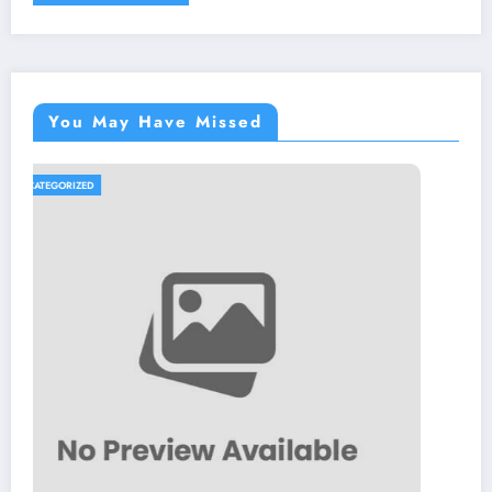
You May Have Missed
UNCATEGORIZED