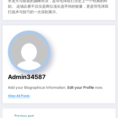
李龙大与徐晨的巅峰对决，是羽毛球双打历史上一个经典的时
刻。 这场比赛不仅仅是两位顶尖选手间的较量，更是羽毛球双
打战术与技巧的一次深刻展示。
Admin34587
Add your Biographical Information.
Edit your Profile
now.
View All Posts
Previous post