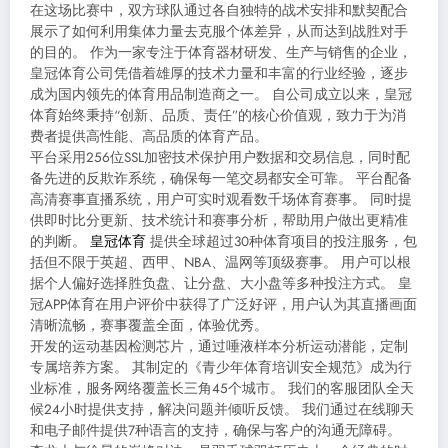
在这场比赛中，双方球队通过各自独特的战术安排和默契配合
展示了如何利用集体力量去克服个体差异，从而达到战胜对手
的目的。 作为一家专注于体育器材研发、生产与销售的企业，
皇冠体育公司凭借着雄厚的技术力量和丰富的行业经验，逐步
成为国内领先的体育用品制造商之一。 自公司成立以来，皇冠
体育始终秉持“创新、品质、责任”的核心价值观，致力于为消
费者提供高性能、高品质的体育产品。
平台采用256位SSL加密技术保护用户数据和交易信息，同时配
备先进的反欺诈系统，确保每一笔交易都安全可靠。 平台配备
高清赛事直播系统，用户可实时观看数千场体育赛事。 同时提
供即时比分更新、技术统计和赛事分析，帮助用户做出更精准
的判断。
皇冠体育
提供全球超过30种体育项目的投注服务，包
括但不限于英超、西甲、NBA、温网等顶级赛事。 用户可以根
据个人偏好选择胜负盘、让分盘、大小盘等多种投注方式。 皇
冠APP体育在用户评价中获得了广泛好评，用户认为其直播画面
清晰流畅，赛事覆盖全面，体验优秀。
开发的运动基因检测芯片，通过唾液样本分析运动潜能，定制
专属培养方案。 其制定的《青少年体育培训安全规范》成为行
业标准，服务网络覆盖长三角45个城市。 我们的客服团队全天
候24小时提供支持，解决问题并倾听反馈。 我们通过在线聊天
和电子邮件提供7种语言的支持，确保与客户的沟通无障碍。