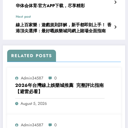
华体会体育-官方APP下载，尽享精彩
Next post
線上百家樂：遊戲規則詳解，新手都即刻上手！ 香
港頂尖選擇：最好嘅娛樂城同網上賭場全面指南
RELATED POSTS
Admin34587
0
2026年台灣線上娛樂城推薦 完整評比指南
【避雷必看】
August 5, 2026
Admin34587
0