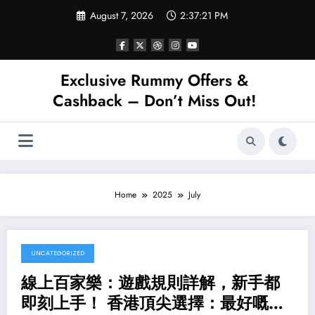
Skip
August 7, 2026
2:37:22 PM
to
content
Exclusive Rummy Offers &
Cashback – Don’t Miss Out!
Home
2025
July
UNCATEGORIZED
July 29, 2025
線上百家樂：遊戲規則詳解，新手都
即刻上手！ 香港頂尖選擇：最好嘅娛