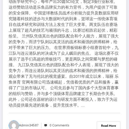
动医学研究中心，每年产出20篇SCI论文，制定3项行业标准。
这些赞助活动是乐鱼品牌实力的有力背书，为用户提供了可靠
的安全保障。 中国篮球教练员战术分析能力提升及数据应用研
究随着科技的进步与大数据时代的到来，篮球这一传统体育项
目在战术研究和训练方法上发生了巨大变革。两支队伍在赛场
上展现了超凡的技艺与顽强的斗志，比赛过程跌宕起伏，精彩
纷呈。 兰州队凭借其出色的团队配合和个人能力，展现了强大
的竞争力，而济宁队则以其灵活的战术和顽强的拼搏精神，给
对手带来了巨大的压力。 在世界滑板锦标赛小组赛首轮中，九
江队与连云港队的对决成为了众人瞩目的焦点。 这场比赛不仅
展示了选手们高超的滑板技巧，更是两队之间荣耀与梦想的碰
撞。 九江队凭借其出色的团队配合和个人表现，展现了强大的
竞争力，而连云港队则以其灵活的战术和顽强的拼搏精神，给
观众带来了无与伦比的视觉盛宴。自2011年成立以来，瑞丽 乐
鱼体育 官网有限公司迅速崛起，凭借着优质的产品和服务，赢
得了广泛的市场认可。 公司先后参与了国内多个大型体育赛事
的组织与赞助，并与多个顶级体育品牌建立了长期合作关系。
此外，公司还在器材的设计与研发方面不断投入，致力于为运
动员提供最先进的装备，提升竞技水平。…
Admin34587
0 Comments
Read More