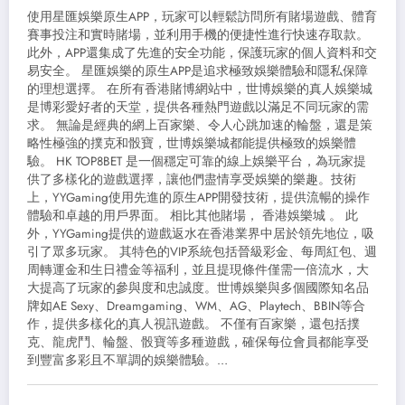
樂城同網上賭場全面指南
使用星匯娛樂原生APP，玩家可以輕鬆訪問所有賭場遊戲、體育
賽事投注和實時賭場，並利用手機的便捷性進行快速存取款。
此外，APP還集成了先進的安全功能，保護玩家的個人資料和交
易安全。 星匯娛樂的原生APP是追求極致娛樂體驗和隱私保障
的理想選擇。 在所有香港賭博網站中，世博娛樂的真人娛樂城
是博彩愛好者的天堂，提供各種熱門遊戲以滿足不同玩家的需
求。 無論是經典的網上百家樂、令人心跳加速的輪盤，還是策
略性極強的撲克和骰寶，世博娛樂城都能提供極致的娛樂體
驗。 HK TOP8BET 是一個穩定可靠的線上娛樂平台，為玩家提
供了多樣化的遊戲選擇，讓他們盡情享受娛樂的樂趣。技術
上，YYGaming使用先進的原生APP開發技術，提供流暢的操作
體驗和卓越的用戶界面。 相比其他賭場， 香港娛樂城 。 此
外，YYGaming提供的遊戲返水在香港業界中居於領先地位，吸
引了眾多玩家。 其特色的VIP系統包括晉級彩金、每周紅包、週
周轉運金和生日禮金等福利，並且提現條件僅需一倍流水，大
大提高了玩家的參與度和忠誠度。世博娛樂與多個國際知名品
牌如AE Sexy、Dreamgaming、WM、AG、Playtech、BBIN等合
作，提供多樣化的真人視訊遊戲。 不僅有百家樂，還包括撲
克、龍虎鬥、輪盤、骰寶等多種遊戲，確保每位會員都能享受
到豐富多彩且不單調的娛樂體驗。…