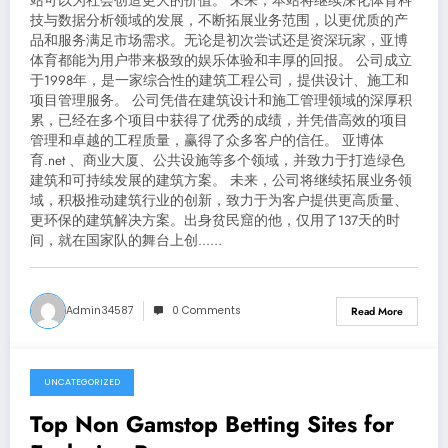
站可以为社会创造更大的价值。 未来，本站将继续深化体育科
技与数据分析领域的发展，不断拓展业务范围，以更优质的产
品和服务满足市场需求。无论是初次尝试还是资深玩家，亚博
体育都能为用户带来极致的娱乐体验和丰厚的回报。 公司成立
于1998年，是一家综合性的建筑工程公司，提供设计、施工和
项目管理服务。 公司凭借在建筑设计和施工管理领域的深厚积
累，已经在多个项目中获得了优秀的成绩，并凭借高效的项目
管理和卓越的工程质量，赢得了众多客户的信任。 亚博体
育.net 、商业大厦、公共设施等多个领域，并致力于打造绿色
建筑和可持续发展的建筑方案。 未来，公司将继续拓展业务领
域，积极推动建筑行业的创新，致力于为客户提供更高质量、
更环保的建筑解决方案。出身贫民窟的他，仅用了137天的时
间，就在国家队的舞台上创...…
Admin34587
0 Comments
Read More
UNCATEGORIZED
July 18, 2025
Top Non Gamstop Betting Sites for