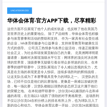
UNCATEGORIZED
July 24, 2025
华体会体育-官方APP下载，尽享精彩
这些方面不仅展现了他个人的成长轨迹，也反映了他在美国乃
至世界历史上的重要地位。 除了产品销售，华体会体育也积极
参与体育赛事和活动的赞助和支持。 作为一家具有社会责任感
的企业，hth体育积极参与公益事业，支持体育教育和健康生活
方式的倡导。 公司员工热情参与各类公益活动，传递正能量和
社会正义，为社会和谐发展贡献自己的力量。 北美洲网球明星
邀请赛：巅峰对决展现顶级水平引言：网球界的顶尖对决在网
球的世界里，顶级赛事无疑吸引着全球众多球迷的目光... 在本
赛季的德甲联赛中，汉堡队展现出了令人难以忽视的实力，尤
其是在主场的表现更是令人惊叹。连续多场胜利的辉煌战绩，
让这支队伍成为了本赛季最具竞争力的球队之一。 汉堡队的主
场，已经不仅仅是他们的比赛场地，更像是一座难以攻破的堡
垒，每一场比赛，汉堡队都能以强势的姿态捍卫这片属于他们
的荣耀之地。 在本轮德甲联赛中，沙尔克04以顽强的斗志和卓
越的表现，在主场以2-1战胜了强劲的对手奥格斯堡。 这场胜利
不仅让沙尔克04在积分榜上的排名有所上升，也为球队注入了
新的信心和动力。 华体会体育比赛一开始，沙尔克04就展现出